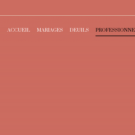
ACCUEIL
MARIAGES
DEUILS
PROFESSIONNE